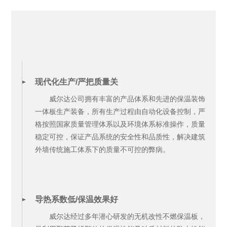
现代化生产/严把质量关
威尔达公司拥有丰富的产品体系和先进的保温装饰
一体板生产装备，所有生产过程由自动化设备控制，严
格按照国家质量管理体系以及环境体系标准操作，质量
稳定可控，保证产品系统的安全性和品质性，解决建筑
外墙传统施工体系下的质量不可控的弊病。
导热系数低/保温效果好
威尔达经过多年潜心研发的无机改性不燃保温板，