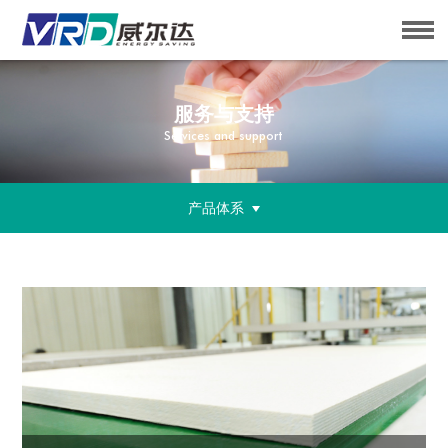
服务与支持
Services and support
产品体系