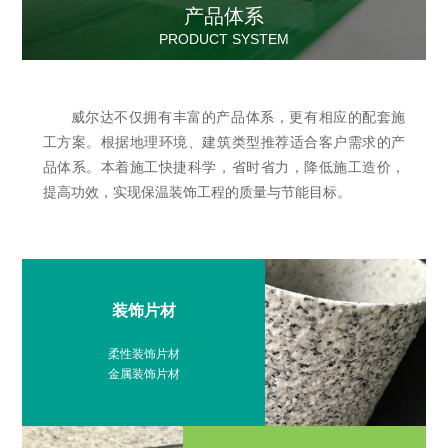
产品体系
PRODUCT SYSTEM
威尔达不仅拥有丰富的产品体系，更有相应的配套施
工方案。根据地理环境、建筑类型推荐适合客户需求的产
品体系。本着施工快捷科学，省时省力，降低施工造价，
提高功效，实现保温装饰工程的质量与节能目标。
装饰片材
柔性装饰片材
金属装饰片材