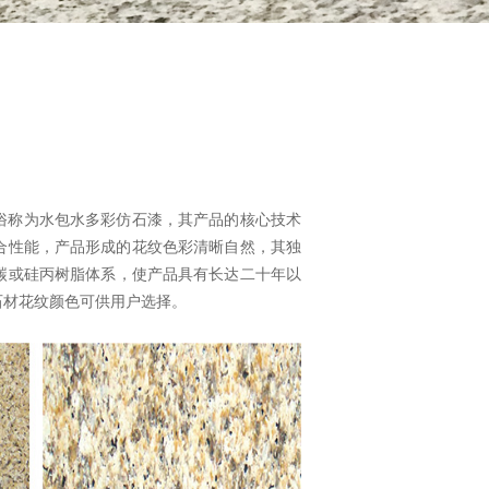
俗称为水包水多彩仿石漆，其产品的核心技术
合性能，产品形成的花纹色彩清晰自然，其独
碳或硅丙树脂体系，使产品具有长达二十年以
石材花纹颜色可供用户选择。