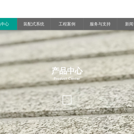
品中心
装配式系统
工程案例
服务与支持
新闻
产品中心
Product Center