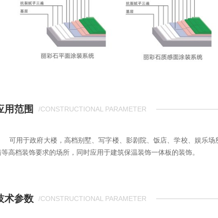
应用范围
/CONSTRUCTIONAL PARAMETER
可用于政府大楼，高档别墅、写字楼、影剧院、饭店、学校、娱乐场
墙等高档装饰要求的场所，同时应用于建筑保温装饰一体板的装饰。
技术参数
/CONSTRUCTIONAL PARAMETER