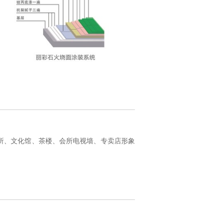
所、文化馆、茶楼、会所电视墙、专卖店形象