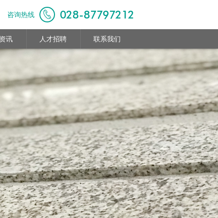
028-87797212
咨询热线
资讯
人才招聘
联系我们