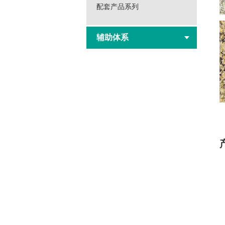
配套产品系列
辅助体系