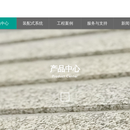
品中心
装配式系统
工程案例
服务与支持
新闻
产品中心
Product Center