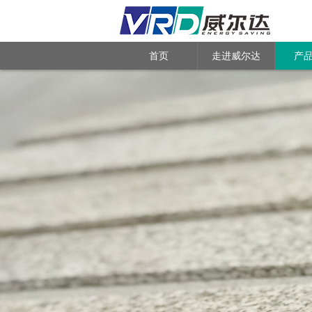
首页
走进威尔达
产