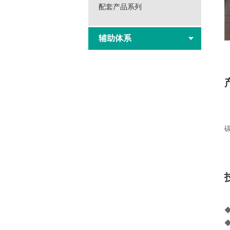
配套产品系列
辅助体系