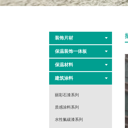
装饰片材
保温装饰一体板
保温材料
建筑涂料
丽彩石漆系列
质感涂料系列
水性氟碳漆系列