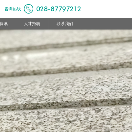
028-87797212
咨询热线
资讯
人才招聘
联系我们