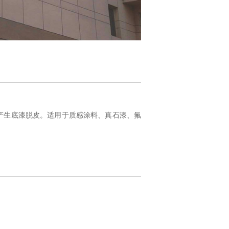
产生底漆脱皮。适用于质感涂料、真石漆、氟